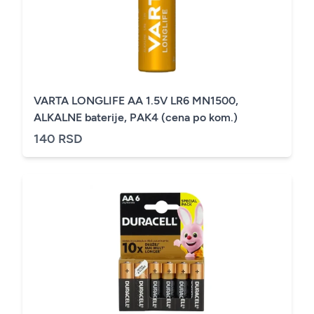
VARTA LONGLIFE AA 1.5V LR6 MN1500,
ALKALNE baterije, PAK4 (cena po kom.)
140 RSD