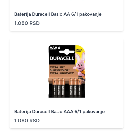
Baterija Duracell Basic AA 6/1 pakovanje
1.080 RSD
Baterija Duracell Basic AAA 6/1 pakovanje
1.080 RSD