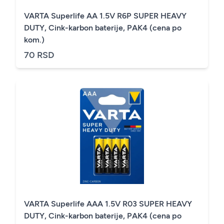
VARTA Superlife AA 1.5V R6P SUPER HEAVY
DUTY, Cink-karbon baterije, PAK4 (cena po
kom.)
70 RSD
VARTA Superlife AAA 1.5V R03 SUPER HEAVY
DUTY, Cink-karbon baterije, PAK4 (cena po