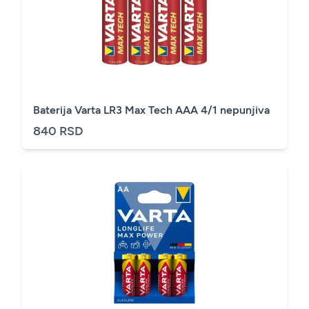
Baterija Varta LR3 Max Tech AAA 4/1 nepunjiva
840 RSD