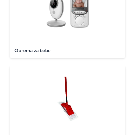
Oprema za bebe