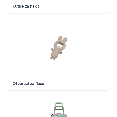
Kutije za nakit
Otvaraci za flase