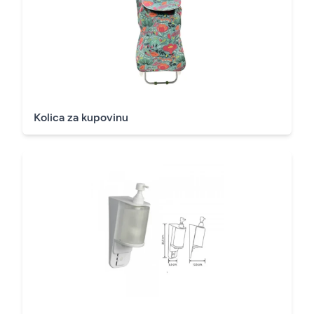
Kolica za kupovinu