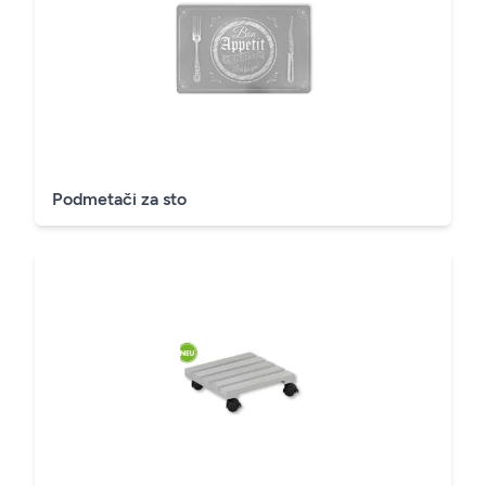
Podmetači za sto