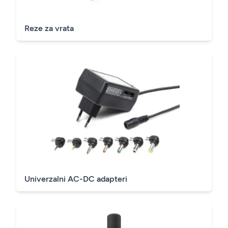
Reze za vrata
Univerzalni AC-DC adapteri