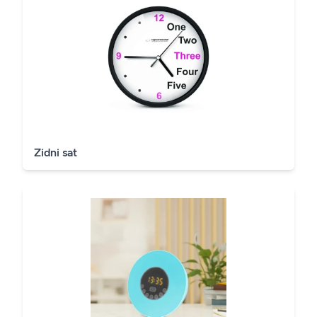
Zidni sat