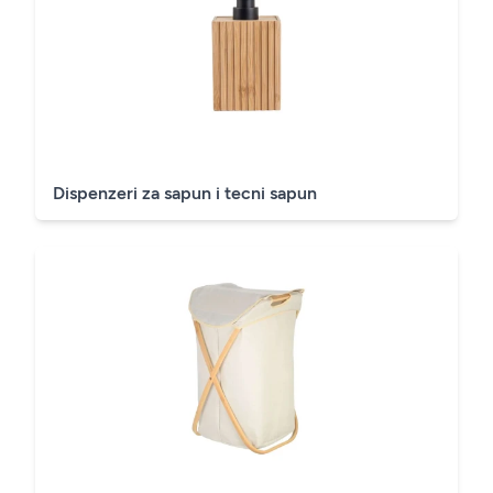
Dispenzeri za sapun i tecni sapun