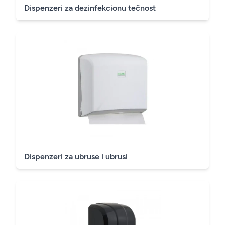
Dispenzeri za dezinfekcionu tečnost
Dispenzeri za ubruse i ubrusi