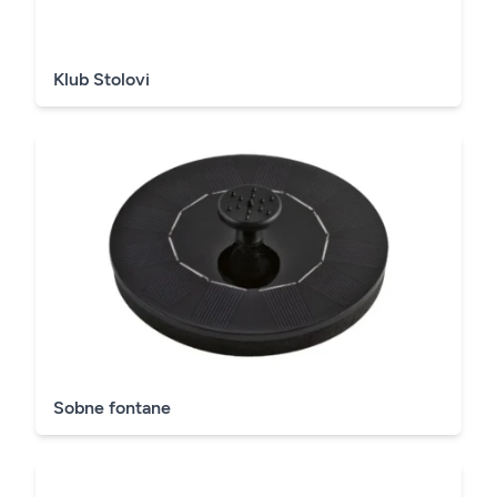
Klub Stolovi
Sobne fontane