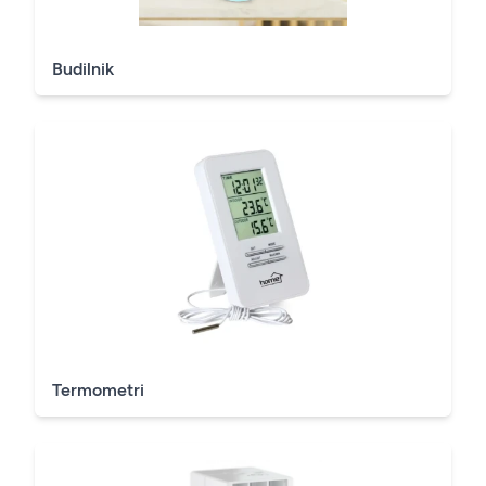
Budilnik
Termometri