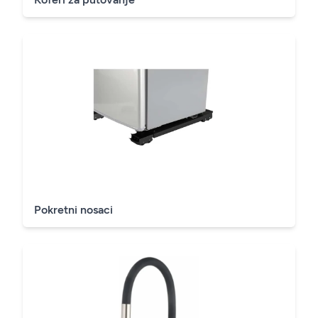
Pokretni nosaci