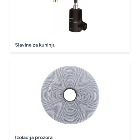
Slavine za kuhinju
Izolacija prozora