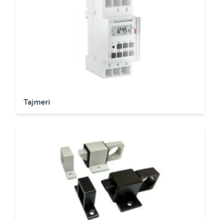
Tajmeri