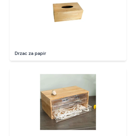
Drzac za papir