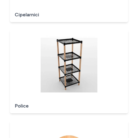
Cipelarnici
Police