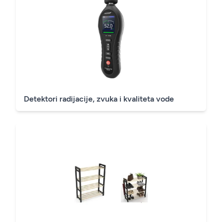
Detektori radijacije, zvuka i kvaliteta vode