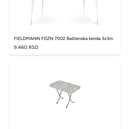
FIELDMANN FDZN 7002 Baštenska tenda 3x3m
9.460 RSD