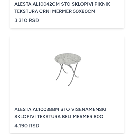
ALESTA AL10042CM STO SKLOPIVI PIKNIK
TEKSTURA CRNI MERMER 50X80CM
3.310 RSD
ALESTA AL10038BM STO VIŠENAMENSKI
SKLOPIVI TEKSTURA BELI MERMER 80Q
4.190 RSD