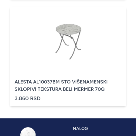
ALESTA AL10037BM STO VIŠENAMENSKI
SKLOPIVI TEKSTURA BELI MERMER 70Q
3.860 RSD
NALOG