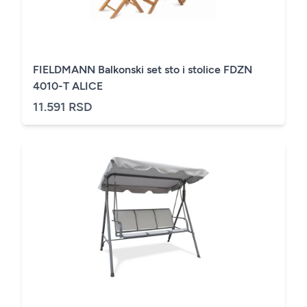
FIELDMANN Balkonski set sto i stolice FDZN
4010-T ALICE
11.591 RSD