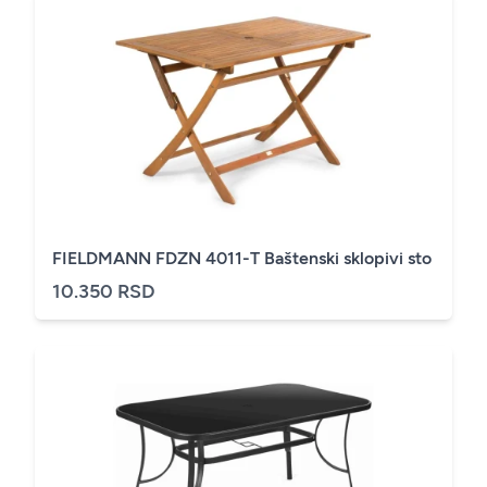
FIELDMANN FDZN 4011-T Baštenski sklopivi sto
10.350 RSD