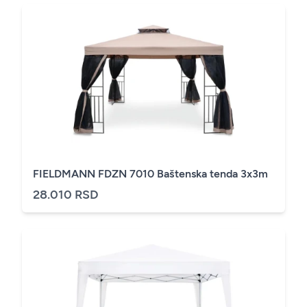
FIELDMANN FDZN 7010 Baštenska tenda 3x3m
28.010 RSD